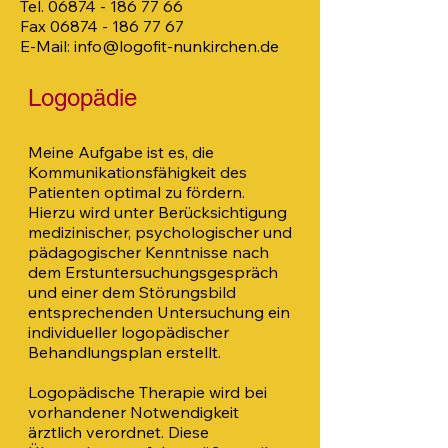
Tel.
06874 - 186 77 66
Fax
06874 - 186 77 67
E-Mail:
info@logofit-nunkirchen.de
Logopädie
Meine Aufgabe ist es, die
Kommunikationsfähigkeit des
Patienten optimal zu fördern.
Hierzu wird unter Berücksichtigung
medizinischer, psychologischer und
pädagogischer Kenntnisse nach
dem Erstuntersuchungsgespräch
und einer dem Störungsbild
entsprechenden Untersuchung ein
individueller logopädischer
Behandlungsplan erstellt.
Logopädische Therapie wird bei
vorhandener Notwendigkeit
ärztlich verordnet. Diese