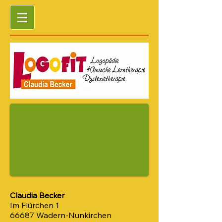
Claudia Becker
Im Flürchen 1
66687 Wadern-Nunkirchen