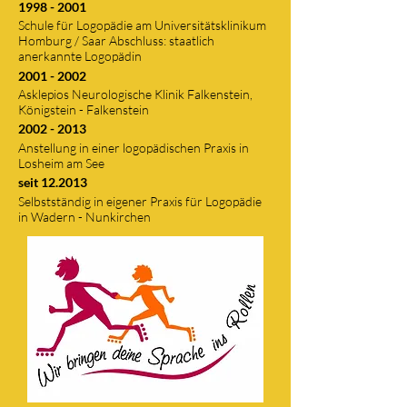
1998 - 2001
Schule für Logopädie am Universitätsklinikum
Homburg / Saar Abschluss: staatlich
anerkannte Logopädin
2001 - 2002
Asklepios Neurologische Klinik Falkenstein,
Königstein - Falkenstein
2002 - 2013
Anstellung in einer logopädischen Praxis in
Losheim am See
seit 12.2013
Selbstständig in eigener Praxis für Logopädie
in Wadern - Nunkirchen