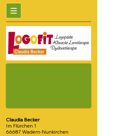
Claudia Becker
Im Flürchen 1
66687 Wadern-Nunkirchen