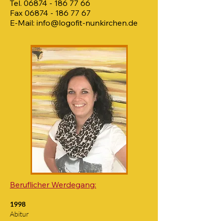
Tel.
06874 - 186 77 66
Fax
06874 - 186 77 67
E-Mail:
info@logofit-nunkirchen.de
Beruflicher Werdegang:
1998
Abitur